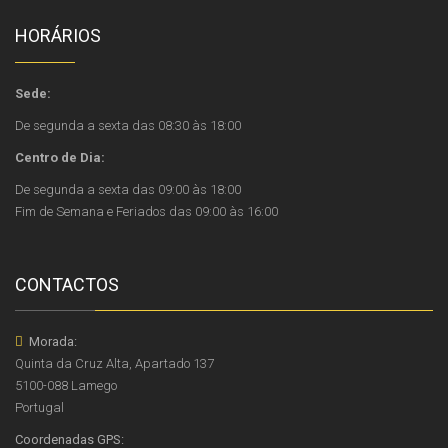
HORÁRIOS
Sede:
De segunda a sexta das 08:30 às 18:00
Centro de Dia:
De segunda a sexta das 09:00 às 18:00
Fim de Semana e Feriados das 09:00 às 16:00
CONTACTOS
Morada:
Quinta da Cruz Alta, Apartado 137
5100-088 Lamego
Portugal
Coordenadas GPS: