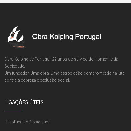
Obra Kolping de Portugal, 29 anos ao serviço do Homem e da
Sociedade.
Um fundador, Uma obra, Uma associação comprometida na luta
contra a pobreza e exclusão social.
LIGAÇÕES ÚTEIS
Política de Privacidade