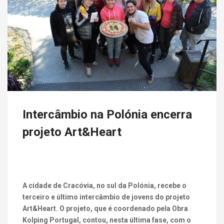
Intercâmbio na Polónia encerra
projeto Art&Heart
A cidade de Cracóvia, no sul da Polónia, recebe o
terceiro e último intercâmbio de jovens do projeto
Art&Heart. O projeto, que é coordenado pela Obra
Kolping Portugal, contou, nesta última fase, com o