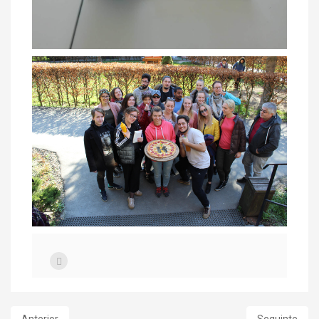
Anterior
Seguinte