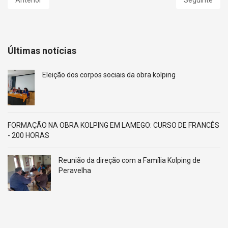
Últimas notícias
Eleição dos corpos sociais da obra kolping
FORMAÇÃO NA OBRA KOLPING EM LAMEGO: CURSO DE FRANCÊS
- 200 HORAS
Reunião da direção com a Família Kolping de
Peravelha