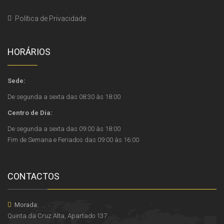
Política de Privacidade
HORÁRIOS
Sede:
De segunda a sexta das 08:30 às 18:00
Centro de Dia:
De segunda a sexta das 09:00 às 18:00
Fim de Semana e Feriados das 09:00 às 16:00
CONTACTOS
Morada:
Quinta da Cruz Alta, Apartado 137