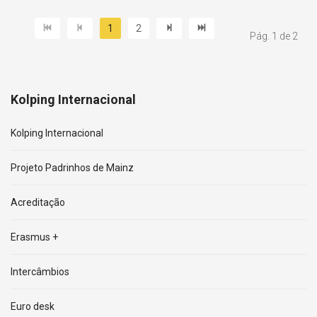
1
2
Pág. 1 de 2
Kolping Internacional
Kolping Internacional
Projeto Padrinhos de Mainz
Acreditação
Erasmus +
Intercâmbios
Euro desk