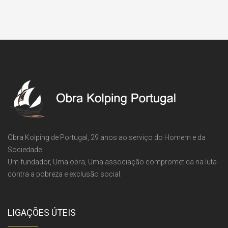
Obra Kolping de Portugal, 29 anos ao serviço do Homem e da
Sociedade.
Um fundador, Uma obra, Uma associação comprometida na luta
contra a pobreza e exclusão social.
LIGAÇÕES ÚTEIS